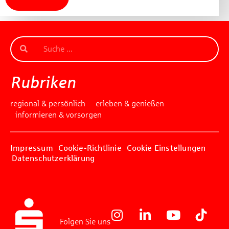
Rubriken
regional & persönlich
erleben & genießen
informieren & vorsorgen
Impressum
Cookie-Richtlinie
Cookie Einstellungen
Datenschutzerklärung
Folgen Sie uns