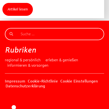
Artikel lesen
Rubriken
regional & persönlich
erleben & genießen
informieren & vorsorgen
Impressum
Cookie-Richtlinie
Cookie Einstellungen
Datenschutzerklärung