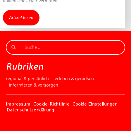
italienisches Flair vermittelt.
Artikel lesen
Rubriken
regional & persönlich
erleben & genießen
informieren & vorsorgen
Impressum
Cookie-Richtlinie
Cookie Einstellungen
Datenschutzerklärung