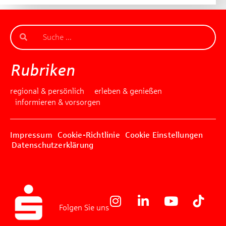
Rubriken
regional & persönlich
erleben & genießen
informieren & vorsorgen
Impressum
Cookie-Richtlinie
Cookie Einstellungen
Datenschutzerklärung
Folgen Sie uns