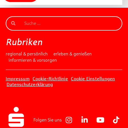
Rubriken
regional & persönlich
erleben & genießen
informieren & vorsorgen
Impressum
Cookie-Richtlinie
Cookie Einstellungen
Datenschutzerklärung
Folgen Sie uns