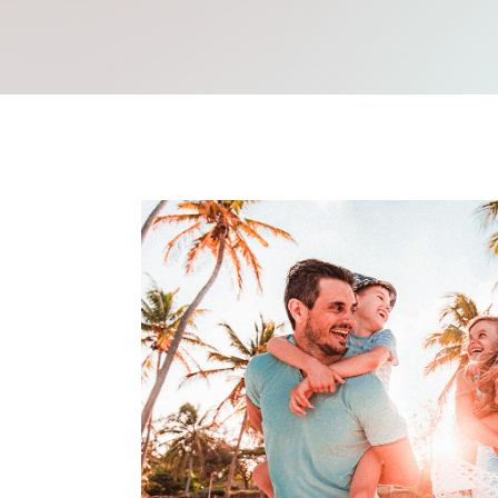
Mache