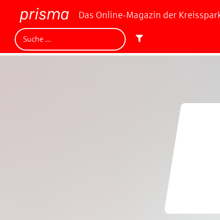
Das Online-Magazin der Kreisspa