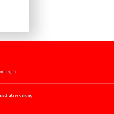
vorsorgen
nschutzerklärung