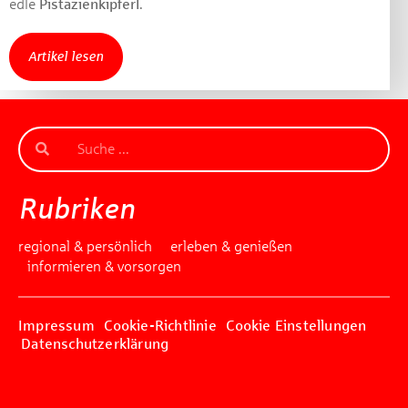
edle
Pistazienkipferl
.
Artikel lesen
Rubriken
regional & persönlich
erleben & genießen
informieren & vorsorgen
Impressum
Cookie-Richtlinie
Cookie Einstellungen
Datenschutzerklärung