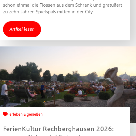
schon einmal die Flossen aus dem Schrank und gratuliert
zu zehn Jahren Spielspaß mitten in der City.
Artikel lesen
erleben & genießen
FerienKultur Rechberghausen 2026: