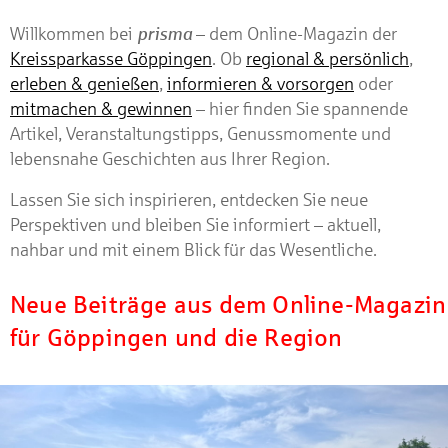
Willkommen bei
prisma
– dem Online-Magazin der
Kreissparkasse Göppingen
. Ob
regional & persönlich
,
erleben & genießen
,
informieren & vorsorgen
oder
mitmachen & gewinnen
– hier finden Sie spannende
Artikel, Veranstaltungstipps, Genussmomente und
lebensnahe Geschichten aus Ihrer Region.
Lassen Sie sich inspirieren, entdecken Sie neue
Perspektiven und bleiben Sie informiert – aktuell,
nahbar und mit einem Blick für das Wesentliche.
Neue Beiträge aus dem Online-Magazin
für Göppingen und die Region