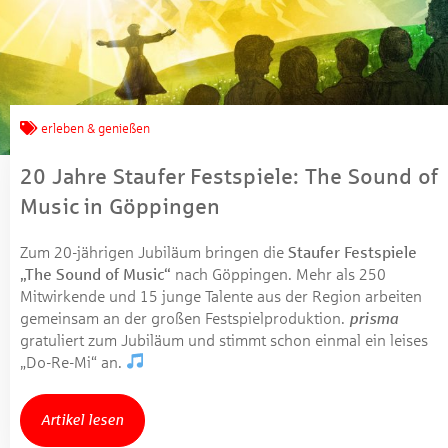
erleben & genießen
20 Jahre Staufer Festspiele: The Sound of
Music in Göppingen
Zum 20-jährigen Jubiläum bringen die
Staufer Festspiele
„The Sound of Music“
nach Göppingen. Mehr als 250
Mitwirkende und 15 junge Talente aus der Region arbeiten
gemeinsam an der großen Festspielproduktion.
prisma
gratuliert zum Jubiläum und stimmt schon einmal ein leises
„Do-Re-Mi“ an.
Artikel lesen