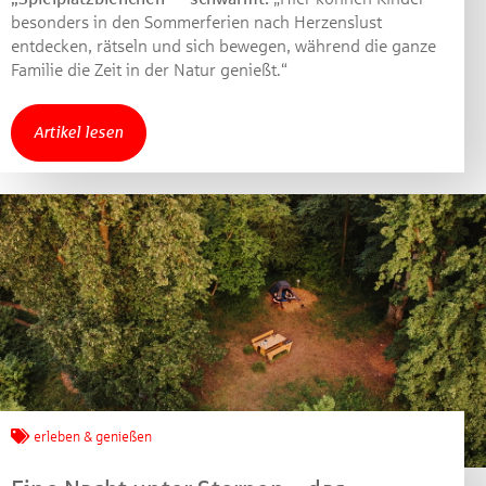
besonders in den Sommerferien nach Herzenslust
entdecken, rätseln und sich bewegen, während die ganze
Familie die Zeit in der Natur genießt.“
Artikel lesen
erleben & genießen