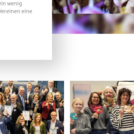
ein wenig
Vereinen eine