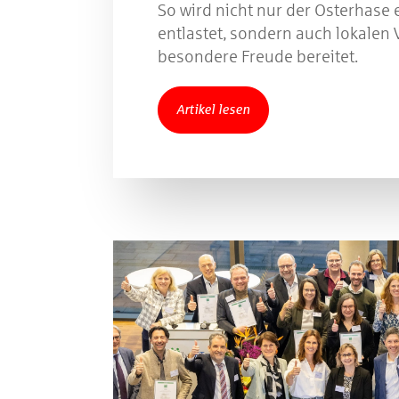
So wird nicht nur der Osterhase 
entlastet, sondern auch lokalen 
besondere Freude bereitet.
Artikel lesen