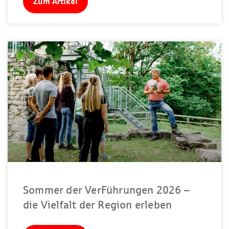
Zum Artikel
Sommer der VerFührungen 2026 –
die Vielfalt der Region erleben