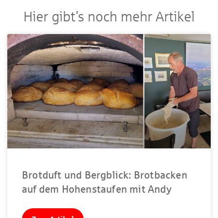
Hier gibt’s noch mehr Artikel
Brotduft und Bergblick: Brotbacken
auf dem Hohenstaufen mit Andy