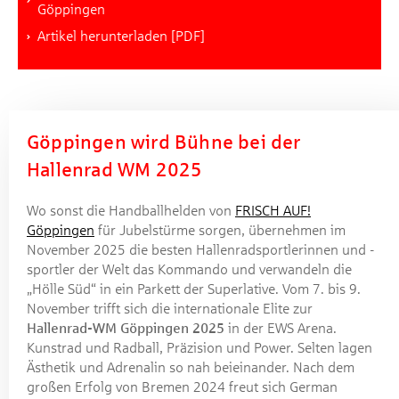
Göppingen
Artikel herunterladen [PDF]
Göppingen wird Bühne bei der
Hallenrad WM 2025
Wo sonst die Handballhelden von
FRISCH AUF!
Göppingen
für Jubelstürme sorgen, übernehmen im
November 2025 die besten Hallenradsportlerinnen und -
sportler der Welt das Kommando und verwandeln die
„Hölle Süd“ in ein Parkett der Superlative. Vom 7. bis 9.
November trifft sich die internationale Elite zur
Hallenrad-WM Göppingen 2025
in der EWS Arena.
Kunstrad und Radball, Präzision und Power. Selten lagen
Ästhetik und Adrenalin so nah beieinander. Nach dem
großen Erfolg von Bremen 2024 freut sich German