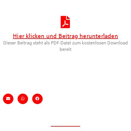
Artikel herunterladen [PDF]
Hier klicken und Beitrag herunterladen
Dieser Beitrag steht als PDF-Datei zum kostenlosen Download
bereit