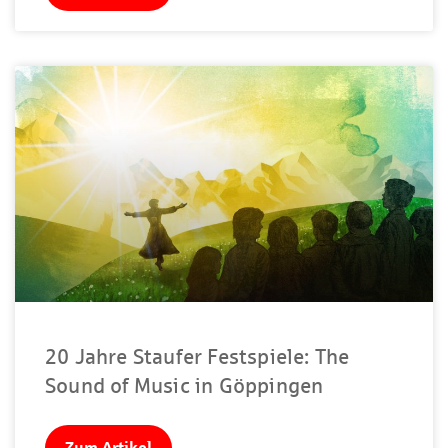
20 Jahre Staufer Festspiele: The
Sound of Music in Göppingen
Zum Artikel