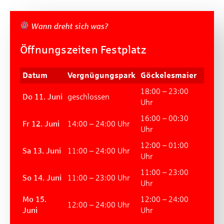
Wann dreht sich was?
Öffnungszeiten Festplatz
Datum
Vergnügungspark
Göckelesmaier
18:00 – 23:00
Do 11. Juni
geschlossen
Uhr
16:00 – 00:30
Fr 12. Juni
14:00 – 24:00 Uhr
Uhr
12:00 – 01:00
Sa 13. Juni
11:00 – 24:00 Uhr
Uhr
11:00 – 23:00
So 14. Juni
11:00 – 23:00 Uhr
Uhr
Mo 15.
12:00 – 24:00
12:00 – 24:00 Uhr
Juni
Uhr