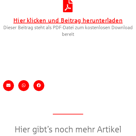
Hier klicken und Beitrag herunterladen
Dieser Beitrag steht als PDF-Datei zum kostenlosen Download
bereit
Hier gibt’s noch mehr Artikel