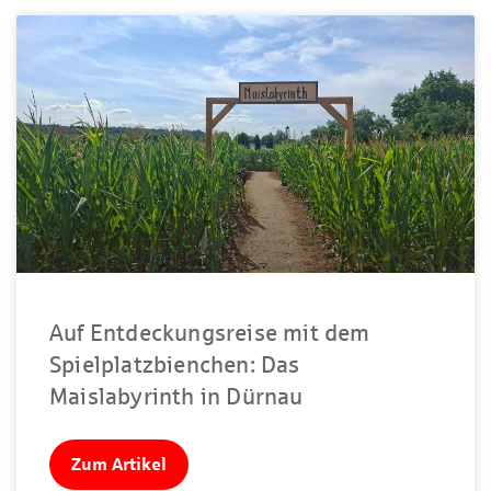
Auf Entdeckungsreise mit dem
Spielplatzbienchen: Das
Maislabyrinth in Dürnau
Zum Artikel