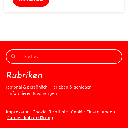
Rubriken
regional & persönlich
erleben & genießen
informieren & vorsorgen
Impressum
Cookie-Richtlinie
Cookie Einstellungen
Datenschutzerklärung