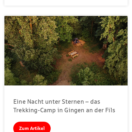
Eine Nacht unter Sternen – das
Trekking-Camp in Gingen an der Fils
Zum Artikel