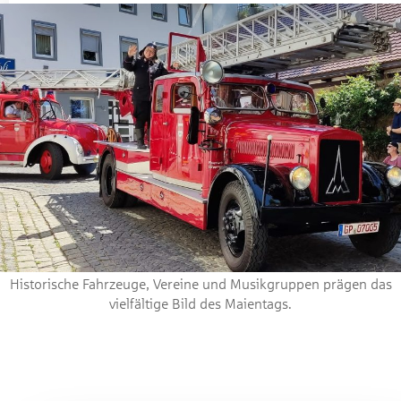
Historische Fahrzeuge, Vereine und Musikgruppen prägen das
vielfältige Bild des Maientags.