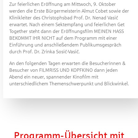
Zur feierlichen Eröffnung am Mittwoch, 9. Oktober
werden die Erste Bürgermeisterin Almut Cobet sowie der
Klinikleiter des Christophsbad Prof. Dr. Nenad Vasič
erwartet. Nach einem Sektempfang und feierlichen Get
Together steht dann der Eröffnungsfilm MEINEN HASS
BEKOMMT IHR NICHT auf dem Programm mit einer
Einführung und anschließendem Publikumsgespräch
durch Prof. Dr. Zrinka Sosič-Vasič.
An den folgenden Tagen erwarten die Besucherinnen &
Besucher von FILMRISS UND KOPFKINO dann jeden
Abend ein neuer, spannender Kinofilm mit
unterschiedlichem Themenschwerpunkt und Blickwinkel.
Programm-Übersicht mit