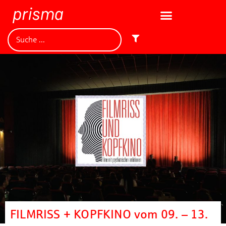
FILMRISS + KOPFKINO vom 09. – 13.