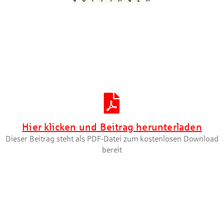
Artikel herunterladen [PDF]
Hier klicken und Beitrag herunterladen
Dieser Beitrag steht als PDF-Datei zum kostenlosen Download
bereit