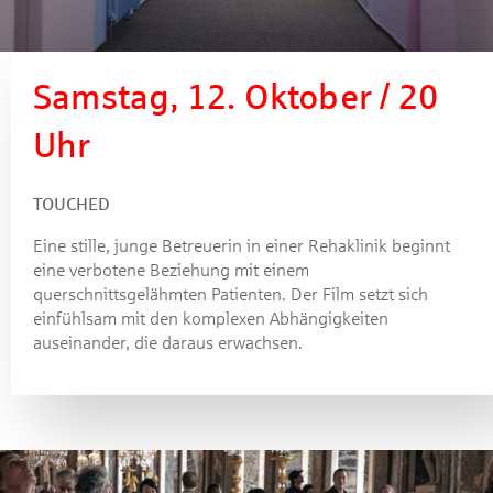
Samstag, 12. Oktober / 20
Uhr
TOUCHED
Eine stille, junge Betreuerin in einer Rehaklinik beginnt
eine verbotene Beziehung mit einem
querschnittsgelähmten Patienten. Der Film setzt sich
einfühlsam mit den komplexen Abhängigkeiten
auseinander, die daraus erwachsen.