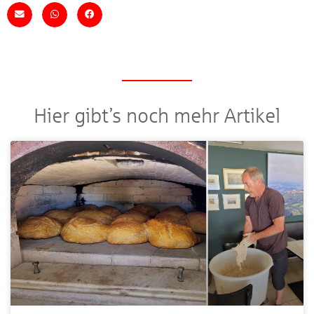
Hier gibt’s noch mehr Artikel