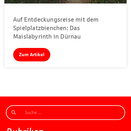
Auf Entdeckungsreise mit dem
Spielplatzbienchen: Das
Maislabyrinth in Dürnau
Zum Artikel