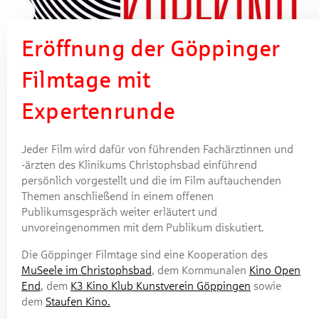
Eröffnung der Göppinger
Filmtage mit
Expertenrunde
Jeder Film wird dafür von führenden Fachärztinnen und
-ärzten des Klinikums Christophsbad einführend
persönlich vorgestellt und die im Film auftauchenden
Themen anschließend in einem offenen
Publikumsgespräch weiter erläutert und
unvoreingenommen mit dem Publikum diskutiert.
Die Göppinger Filmtage sind eine Kooperation des
MuSeele im Christophsbad
, dem Kommunalen
Kino Open
End
, dem
K3 Kino Klub Kunstverein Göppingen
sowie
dem
Staufen Kino.