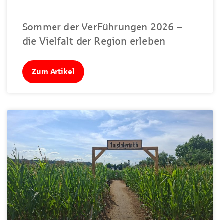
Sommer der VerFührungen 2026 –
die Vielfalt der Region erleben
Zum Artikel