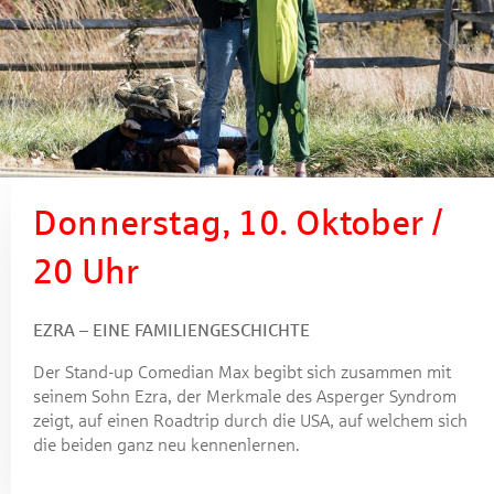
Donnerstag, 10. Oktober /
20 Uhr
EZRA – EINE FAMILIENGESCHICHTE
Der Stand-up Comedian Max begibt sich zusammen mit
seinem Sohn Ezra, der Merkmale des Asperger Syndrom
zeigt, auf einen Roadtrip durch die USA, auf welchem sich
die beiden ganz neu kennenlernen.