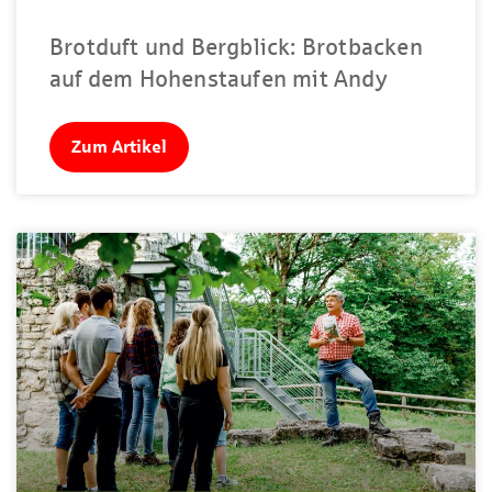
Brotduft und Bergblick: Brotbacken
auf dem Hohenstaufen mit Andy
Zum Artikel