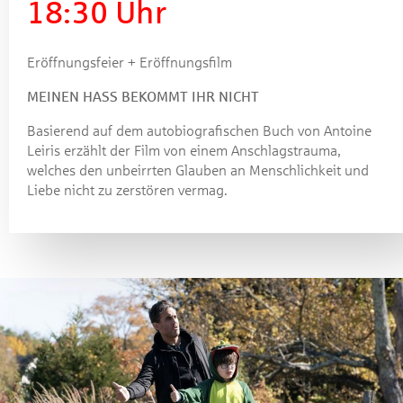
18:30 Uhr
Eröffnungsfeier + Eröffnungsfilm
MEINEN HASS BEKOMMT IHR NICHT
Basierend auf dem autobiografischen Buch von Antoine
Leiris erzählt der Film von einem Anschlagstrauma,
welches den unbeirrten Glauben an Menschlichkeit und
Liebe nicht zu zerstören vermag.