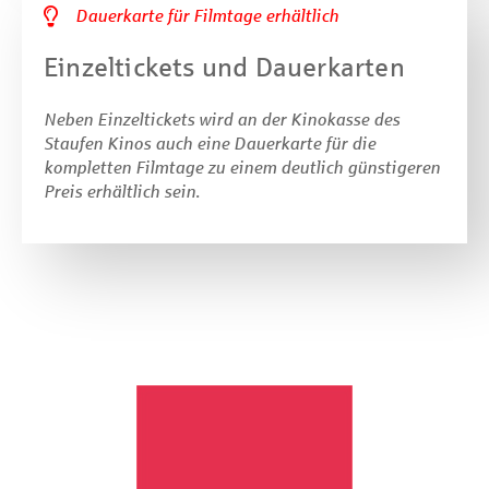
Dauerkarte für Filmtage erhältlich
Einzeltickets und Dauerkarten
Neben Einzeltickets wird an der Kinokasse des
Staufen Kinos auch eine Dauerkarte für die
kompletten Filmtage zu einem deutlich günstigeren
Preis erhältlich sein.