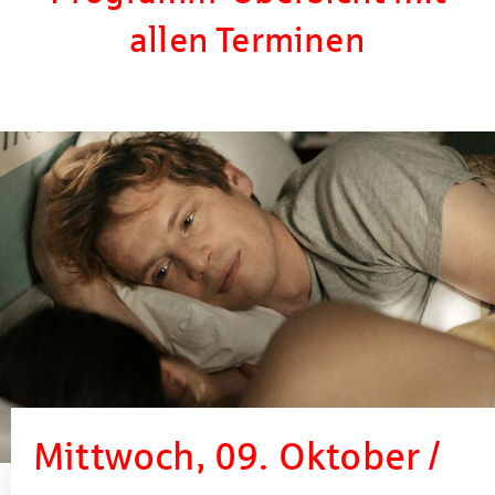
allen Terminen
Mittwoch, 09. Oktober /