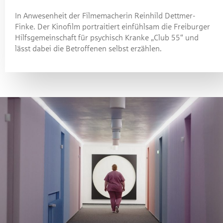
In Anwesenheit der Filmemacherin Reinhild Dettmer-
Finke. Der Kinofilm portraitiert einfühlsam die Freiburger
Hilfsgemeinschaft für psychisch Kranke „Club 55“ und
lässt dabei die Betroffenen selbst erzählen.