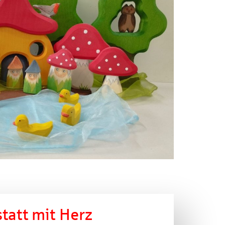
tatt mit Herz