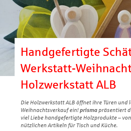
Handgefertigte Schä
Werkstatt-Weihnacht
Holzwerkstatt ALB
Die Holzwerkstatt ALB öffnet ihre Türen und l
Weihnachtsverkauf ein!
prisma
präsentiert d
viel Liebe handgefertigte Holzprodukte – von
nützlichen Artikeln für Tisch und Küche.