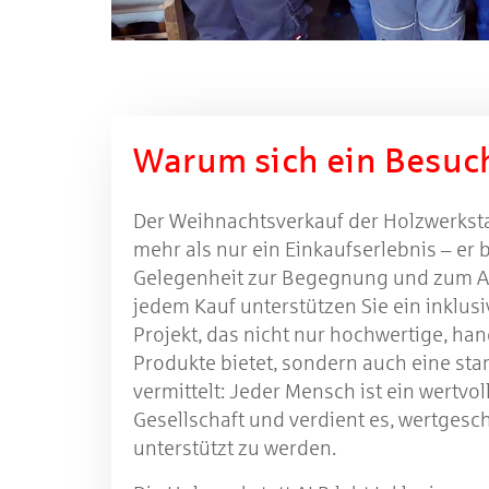
Warum sich ein Besuc
Der Weihnachtsverkauf der Holzwerkstat
mehr als nur ein Einkaufserlebnis – er b
Gelegenheit zur Begegnung und zum A
jedem Kauf unterstützen Sie ein inklusi
Projekt, das nicht nur hochwertige, han
Produkte bietet, sondern auch eine sta
vermittelt: Jeder Mensch ist ein wertvol
Gesellschaft und verdient es, wertgesc
unterstützt zu werden.