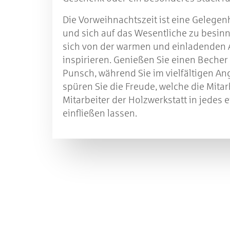
Die Vorweihnachtszeit ist eine Gelegen
und sich auf das Wesentliche zu besinn
sich von der warmen und einladenden
inspirieren. Genießen Sie einen Beche
Punsch, während Sie im vielfältigen An
spüren Sie die Freude, welche die Mita
Mitarbeiter der Holzwerkstatt in jedes 
einfließen lassen.