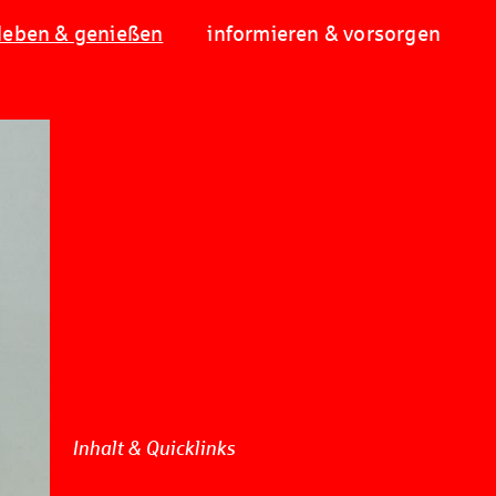
leben & genießen
informieren & vorsorgen
Inhalt & Quicklinks