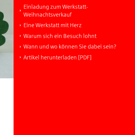
Einladung zum Werkstatt-
Weihnachtsverkauf
Eine Werkstatt mit Herz
Warum sich ein Besuch lohnt
Wann und wo können Sie dabei sein?
Artikel herunterladen [PDF]