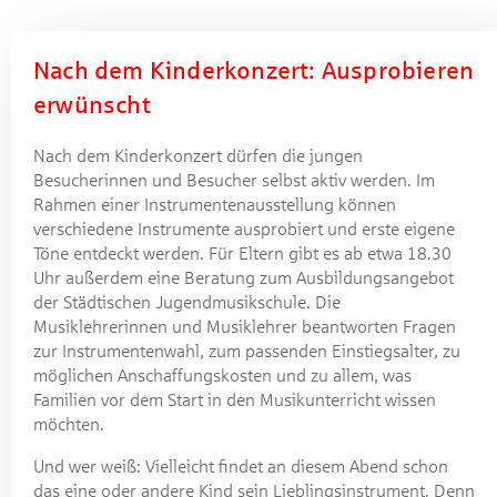
Nach dem Kinderkonzert: Ausprobieren
erwünscht
Nach dem Kinderkonzert dürfen die jungen
Besucherinnen und Besucher selbst aktiv werden. Im
Rahmen einer Instrumentenausstellung können
verschiedene Instrumente ausprobiert und erste eigene
Töne entdeckt werden. Für Eltern gibt es ab etwa 18.30
Uhr außerdem eine Beratung zum Ausbildungsangebot
der Städtischen Jugendmusikschule. Die
Musiklehrerinnen und Musiklehrer beantworten Fragen
zur Instrumentenwahl, zum passenden Einstiegsalter, zu
möglichen Anschaffungskosten und zu allem, was
Familien vor dem Start in den Musikunterricht wissen
möchten.
Und wer weiß: Vielleicht findet an diesem Abend schon
das eine oder andere Kind sein Lieblingsinstrument. Denn