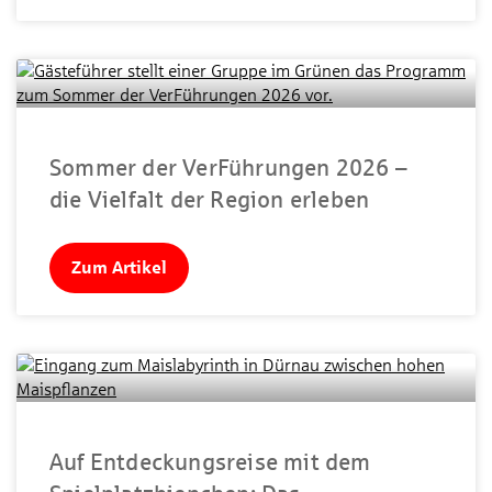
Sommer der VerFührungen 2026 –
die Vielfalt der Region erleben
Zum Artikel
Auf Entdeckungsreise mit dem