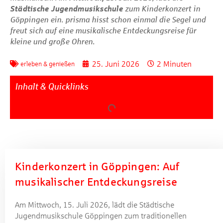
Städtische Jugendmusikschule
zum Kinderkonzert in
Göppingen ein.
prisma
hisst schon einmal die Segel und
freut sich auf eine musikalische Entdeckungsreise für
kleine und große Ohren.
25. Juni 2026
2 Minuten
erleben & genießen
Inhalt & Quicklinks
Kinderkonzert in Göppingen: Auf
musikalischer Entdeckungsreise
Am Mittwoch, 15. Juli 2026, lädt die Städtische
Jugendmusikschule Göppingen zum traditionellen