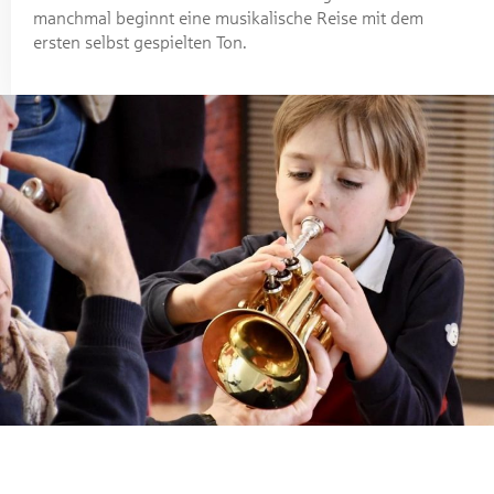
manchmal beginnt eine musikalische Reise mit dem
ersten selbst gespielten Ton.