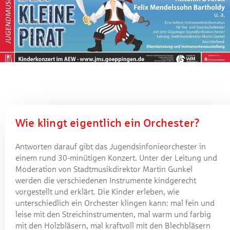
Wie klingt eigentlich ein Orchester?
Antworten darauf gibt das Jugendsinfonieorchester in
einem rund 30-minütigen Konzert. Unter der Leitung und
Moderation von Stadtmusikdirektor Martin Gunkel
werden die verschiedenen Instrumente kindgerecht
vorgestellt und erklärt. Die Kinder erleben, wie
unterschiedlich ein Orchester klingen kann: mal fein und
leise mit den Streichinstrumenten, mal warm und farbig
mit den Holzbläsern, mal kraftvoll mit den Blechbläsern