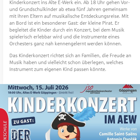
Kinderkonzert ins Alte E-Werk ein. Ab 18 Uhr gehen Vor-
und Grundschulkinder ab etwa fünf Jahren gemeinsam
mit ihren Eltern auf musikalische Entdeckungsreise. Mit
an Bord ist ein besonderer Gast: der kleine Pirat. Er
begleitet die Kinder durch ein Konzert, bei dem Musik
spielerisch erlebbar wird und die Instrumente eines
Orchesters ganz nah kennengelernt werden können.
Das Kinderkonzert richtet sich an Familien, die Freude an
Musik haben und vielleicht schon überlegen, welches
Instrument zum eigenen Kind passen könnte.