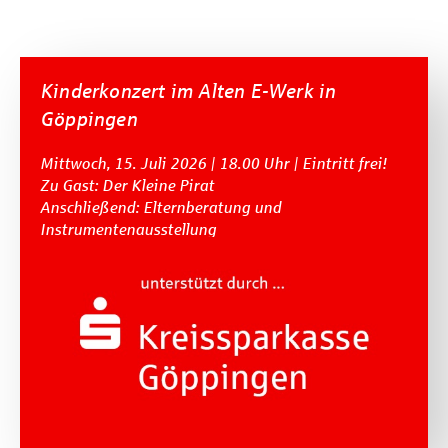
Kinderkonzert im Alten E-Werk in
Göppingen
Mittwoch, 15. Juli 2026 | 18.00 Uhr | Eintritt frei!
Zu Gast: Der Kleine Pirat
Anschließend: Elternberatung und
Instrumentenausstellung