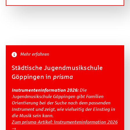
Mehr erfahren
Städtische Jugendmusikschule
Göppingen in
prisma
Instrumenteninformation 2026:
Die
Jugendmusikschule Göppingen gibt Familien
Orientierung bei der Suche nach dem passenden
Instrument und zeigt, wie vielseitig der Einstieg in
die Musik sein kann.
Zum
prisma
-Artikel: Instrumenteninformation 2026
→