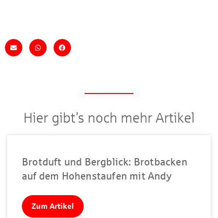
Hier gibt’s noch mehr Artikel
Brotduft und Bergblick: Brotbacken
auf dem Hohenstaufen mit Andy
Zum Artikel