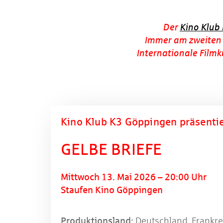
Der
Kino Klub
Immer am zweiten M
Internationale Filmk
Kino Klub K3 Göppingen präsentie
GELBE BRIEFE
Mittwoch 13. Mai 2026 – 20:00 Uhr
Staufen Kino Göppingen
Produktionsland:
Deutschland, Frankrei