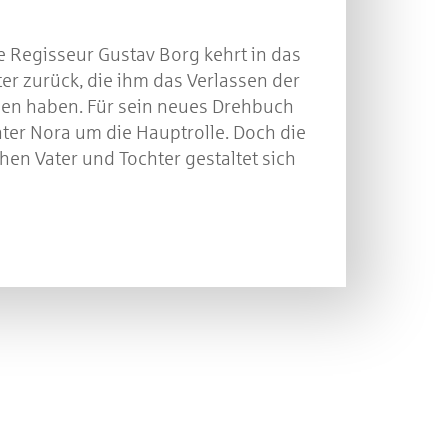
e Regisseur Gustav Borg kehrt in das
er zurück, die ihm das Verlassen der
ehen haben. Für sein neues Drehbuch
chter Nora um die Hauptrolle. Doch die
en Vater und Tochter gestaltet sich