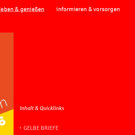
leben & genießen
informieren & vorsorgen
Inhalt & Quicklinks
GELBE BRIEFE