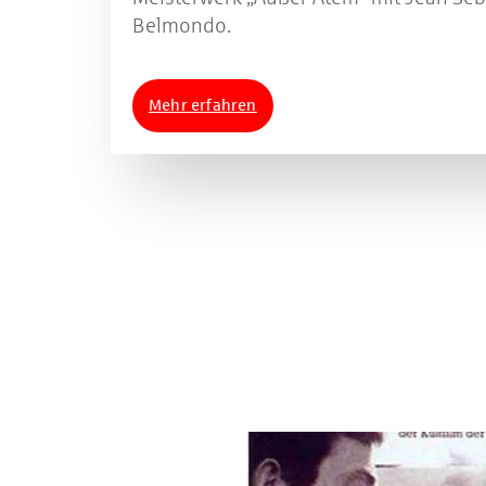
Belmondo.
Mehr erfahren