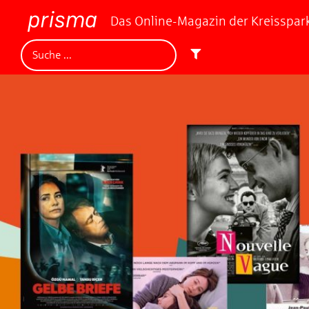
Das Online-Magazin der Kreisspa