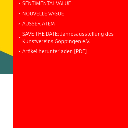
SENTIMENTAL VALUE
NOUVELLE VAGUE
AUSSER ATEM
SAVE THE DATE: Jahresausstellung des
Kunstvereins Göppingen e.V.
Artikel herunterladen [PDF]