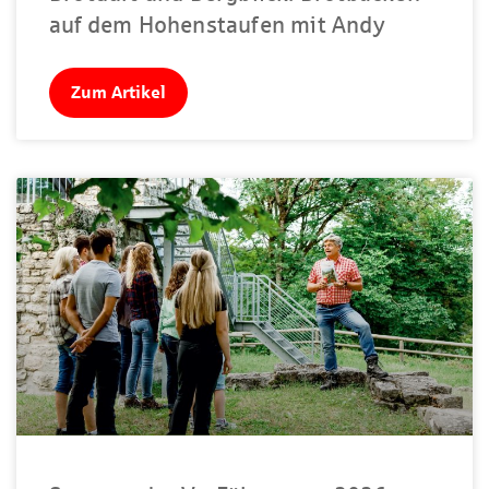
auf dem Hohenstaufen mit Andy
Zum Artikel