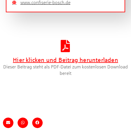
www.confiserie-bosch.de
Artikel herunterladen [PDF]
Hier klicken und Beitrag herunterladen
Dieser Beitrag steht als PDF-Datei zum kostenlosen Download
bereit