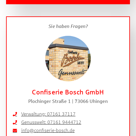
Sie haben Fragen?
Confiserie Bosch GmbH
Plochinger Straße 1 | 73066 Uhingen
Verwaltung: 07161 37117
Genusswelt: 07161 9444712
info@confiserie-bosch.de