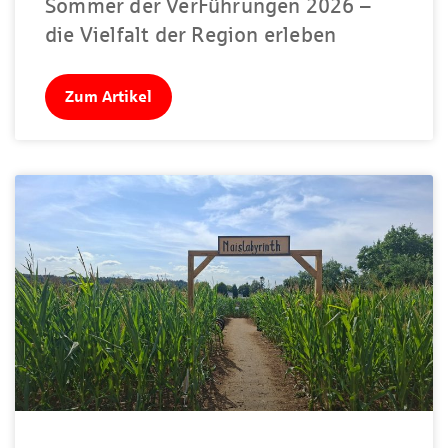
Sommer der VerFührungen 2026 –
die Vielfalt der Region erleben
Zum Artikel