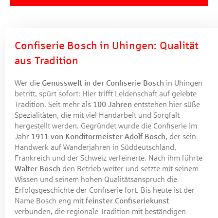
Confiserie Bosch in Uhingen: Qualität
aus Tradition
Wer die
Genusswelt in der Confiserie Bosch
in Uhingen
betritt, spürt sofort: Hier trifft Leidenschaft auf gelebte
Tradition. Seit mehr als
100 Jahren
entstehen hier süße
Spezialitäten, die mit viel Handarbeit und Sorgfalt
hergestellt werden. Gegründet wurde die Confiserie im
Jahr
1911 von Konditormeister Adolf Bosch
, der sein
Handwerk auf Wanderjahren in Süddeutschland,
Frankreich und der Schweiz verfeinerte. Nach ihm führte
Walter Bosch
den Betrieb weiter und setzte mit seinem
Wissen und seinem hohen Qualitätsanspruch die
Erfolgsgeschichte der Confiserie fort. Bis heute ist der
Name Bosch eng mit
feinster Confiseriekunst
verbunden, die regionale Tradition mit beständigen