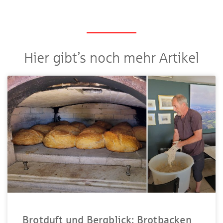
Hier gibt’s noch mehr Artikel
Brotduft und Bergblick: Brotbacken