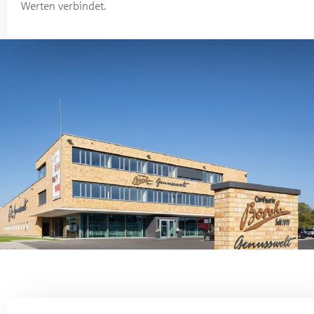
Werten verbindet.