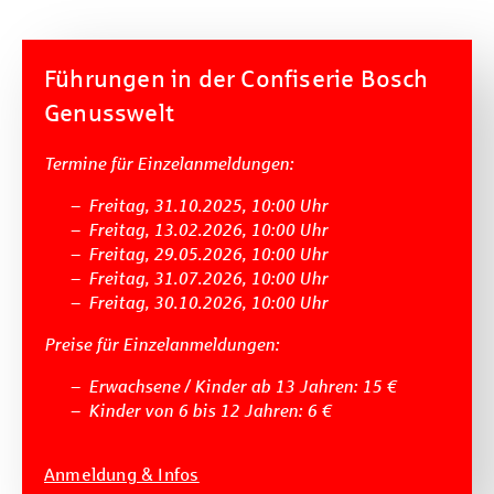
Führungen in der Confiserie Bosch
Genusswelt
Termine für Einzelanmeldungen:
Freitag, 31.10.2025, 10:00 Uhr
Freitag, 13.02.2026, 10:00 Uhr
Freitag, 29.05.2026, 10:00 Uhr
Freitag, 31.07.2026, 10:00 Uhr
Freitag, 30.10.2026, 10:00 Uhr
Preise für Einzelanmeldungen:
Erwachsene / Kinder ab 13 Jahren: 15 €
Kinder von 6 bis 12 Jahren: 6 €
Anmeldung & Infos