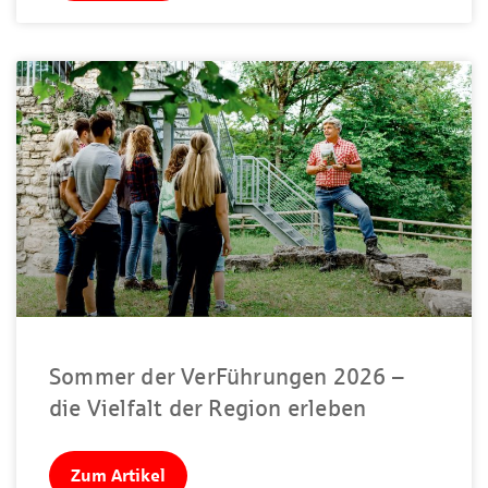
Sommer der VerFührungen 2026 –
die Vielfalt der Region erleben
Zum Artikel