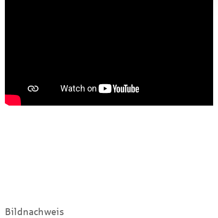
Bildnachweis