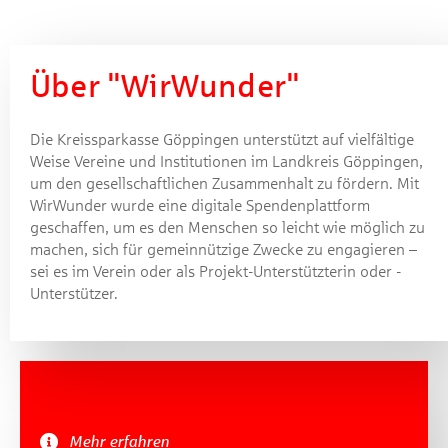
Über "WirWunder"
Die Kreissparkasse Göppingen unterstützt auf vielfältige
Weise Vereine und Institutionen im Landkreis Göppingen,
um den gesellschaftlichen Zusammenhalt zu fördern. Mit
WirWunder wurde eine digitale Spendenplattform
geschaffen, um es den Menschen so leicht wie möglich zu
machen, sich für gemeinnützige Zwecke zu engagieren –
sei es im Verein oder als Projekt-Unterstützterin oder -
Unterstützer.
Mehr erfahren