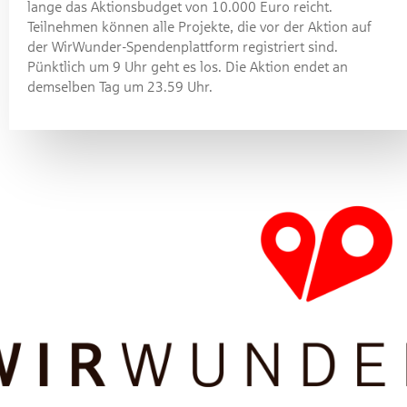
lange das Aktionsbudget von 10.000 Euro reicht.
Teilnehmen können alle Projekte, die vor der Aktion auf
der WirWunder-Spendenplattform registriert sind.
Pünktlich um 9 Uhr geht es los. Die Aktion endet an
demselben Tag um 23.59 Uhr.