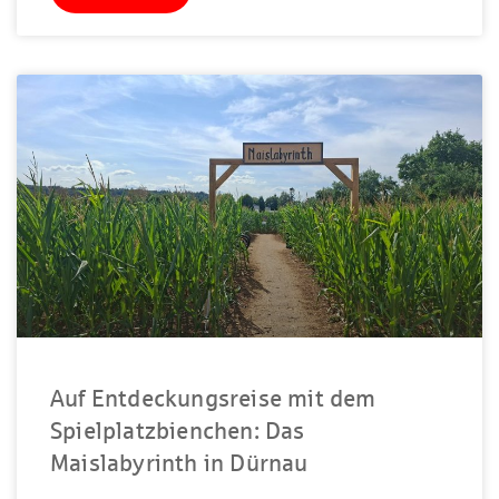
Auf Entdeckungsreise mit dem
Spielplatzbienchen: Das
Maislabyrinth in Dürnau