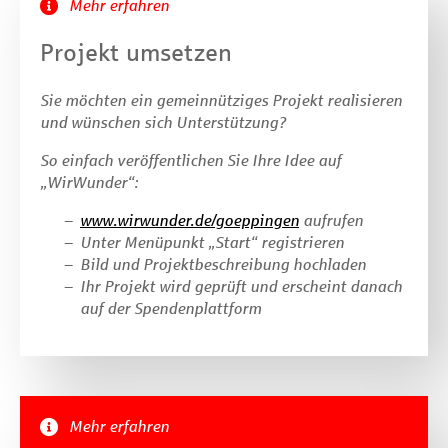
Mehr erfahren
Projekt umsetzen
Sie möchten ein gemeinnütziges Projekt realisieren
und wünschen sich Unterstützung?
So einfach veröffentlichen Sie Ihre Idee auf
„WirWunder“:
www.wirwunder.de/goeppingen
aufrufen
Unter Menüpunkt „Start“ registrieren
Bild und Projektbeschreibung hochladen
Ihr Projekt wird geprüft und erscheint danach
auf der Spendenplattform
Mehr erfahren