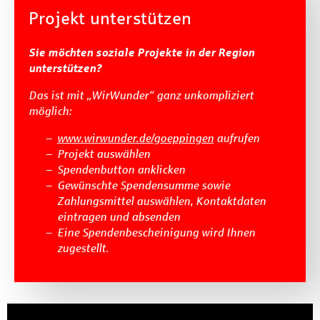
Projekt unterstützen
Sie möchten soziale Projekte in der Region
unterstützen?
Das ist mit „WirWunder“ ganz unkompliziert
möglich:
www.wirwunder.de/goeppingen
aufrufen
Projekt auswählen
Spendenbutton anklicken
Gewünschte Spendensumme sowie
Zahlungsmittel auswählen, Kontaktdaten
eintragen und absenden
Eine Spendenbescheinigung wird Ihnen
zugestellt.