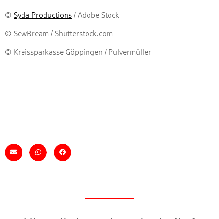
©
Syda Productions
/ Adobe Stock
© SewBream / Shutterstock.com
© Kreissparkasse Göppingen / Pulvermüller