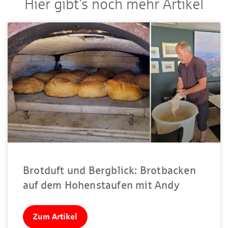
Hier gibt’s noch mehr Artikel
Brotduft und Bergblick: Brotbacken
auf dem Hohenstaufen mit Andy
Zum Artikel