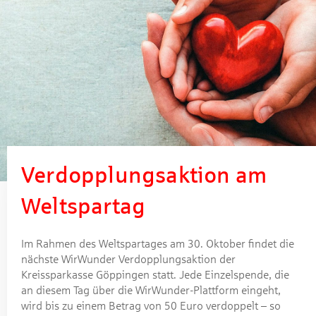
Verdopplungsaktion am
Weltspartag
Im Rahmen des Weltspartages am 30. Oktober findet die
nächste WirWunder Verdopplungsaktion der
Kreissparkasse Göppingen statt. Jede Einzelspende, die
an diesem Tag über die WirWunder-Plattform eingeht,
wird bis zu einem Betrag von 50 Euro verdoppelt – so