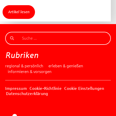
Artikel lesen
Rubriken
regional & persönlich
erleben & genießen
informieren & vorsorgen
Impressum
Cookie-Richtlinie
Cookie Einstellungen
Datenschutzerklärung