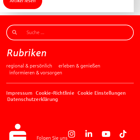
Artikel lesen
Rubriken
regional & persönlich
erleben & genießen
informieren & vorsorgen
Impressum
Cookie-Richtlinie
Cookie Einstellungen
Datenschutzerklärung
Folgen Sie uns