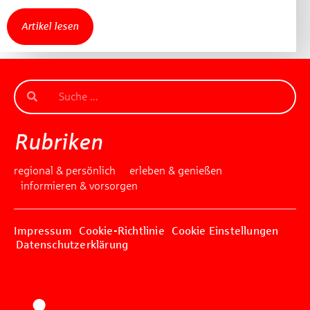
Artikel lesen
Rubriken
regional & persönlich
erleben & genießen
informieren & vorsorgen
Impressum
Cookie-Richtlinie
Cookie Einstellungen
Datenschutzerklärung