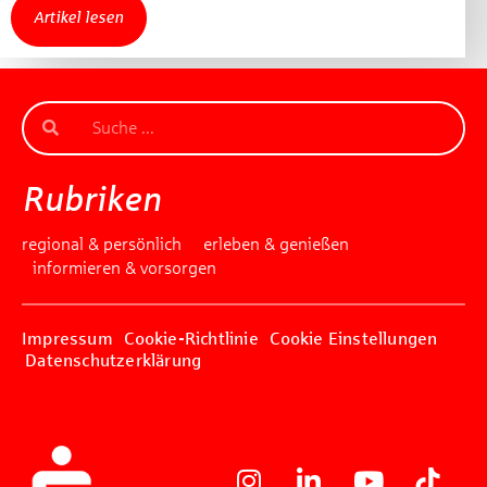
Artikel lesen
Rubriken
regional & persönlich
erleben & genießen
informieren & vorsorgen
Impressum
Cookie-Richtlinie
Cookie Einstellungen
Datenschutzerklärung