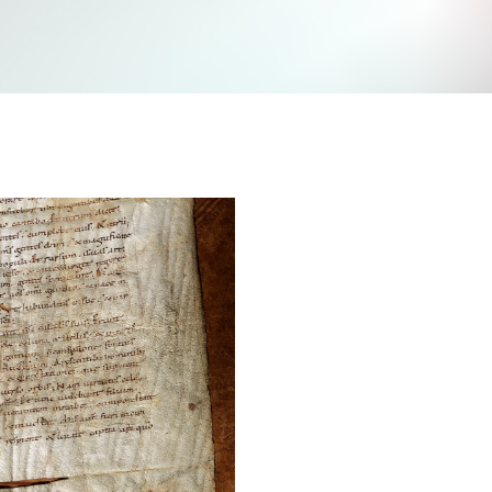
Jetzt mitmachen und gewinnen