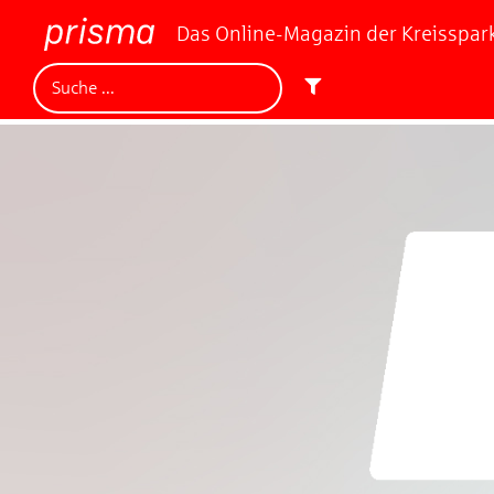
Das Online-Magazin der Kreisspa