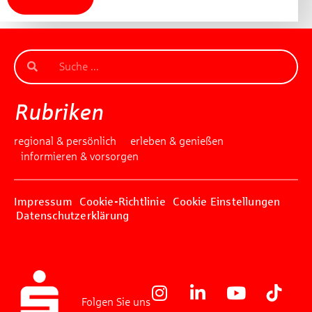
Rubriken
regional & persönlich
erleben & genießen
informieren & vorsorgen
Impressum
Cookie-Richtlinie
Cookie Einstellungen
Datenschutzerklärung
Folgen Sie uns