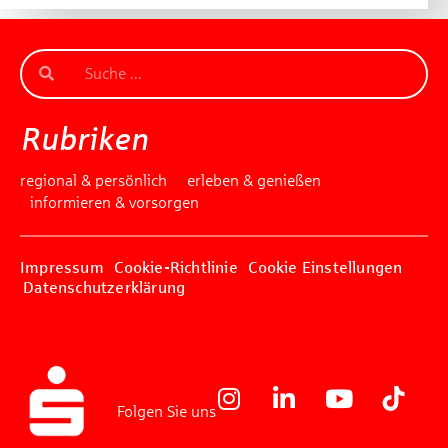
Rubriken
regional & persönlich
erleben & genießen
informieren & vorsorgen
Impressum
Cookie-Richtlinie
Cookie Einstellungen
Datenschutzerklärung
Folgen Sie uns