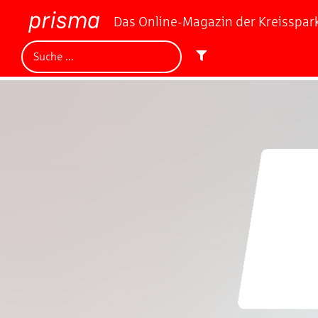
Das Online-Magazin der Kreisspa