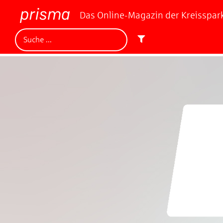
Das Online-Magazin der Kreisspa