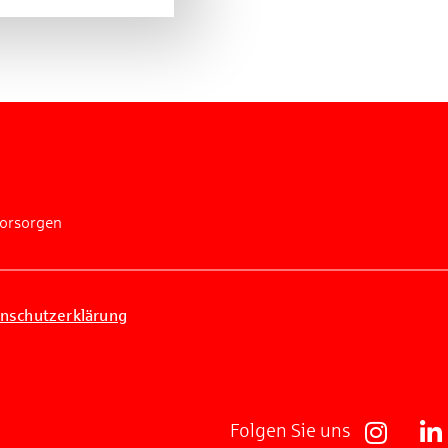
vorsorgen
nschutzerklärung
Folgen Sie uns