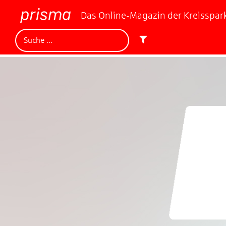
Das Online-Magazin der Kreisspa