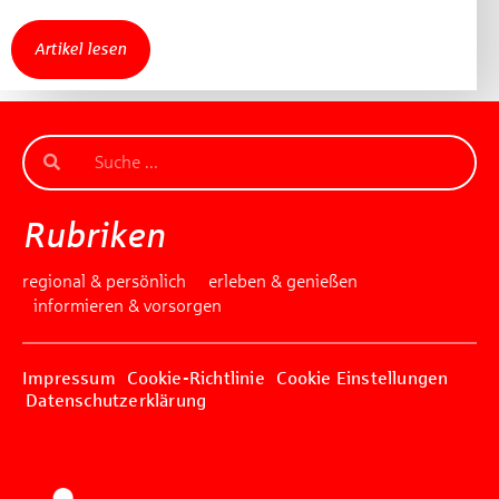
Artikel lesen
Rubriken
regional & persönlich
erleben & genießen
informieren & vorsorgen
Impressum
Cookie-Richtlinie
Cookie Einstellungen
Datenschutzerklärung