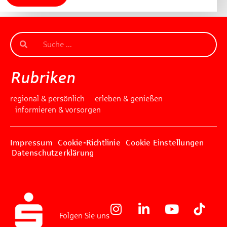
Rubriken
regional & persönlich
erleben & genießen
informieren & vorsorgen
Impressum
Cookie-Richtlinie
Cookie Einstellungen
Datenschutzerklärung
Folgen Sie uns