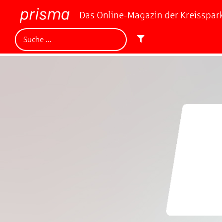
Das Online-Magazin der Kreisspa