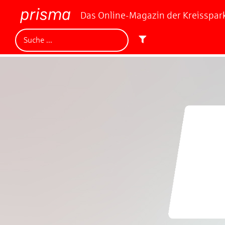
Das Online-Magazin der Kreisspa