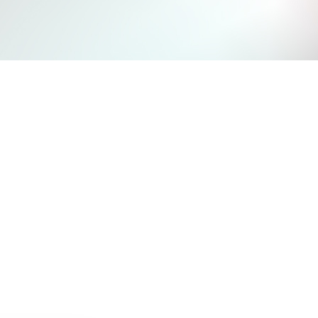
Jetzt mitmachen und gewinnen