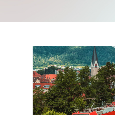
Mache