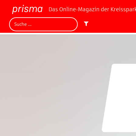
Das Online-Magazin der Kreisspa