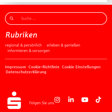
Rubriken
regional & persönlich
erleben & genießen
informieren & vorsorgen
Impressum
Cookie-Richtlinie
Cookie Einstellungen
Datenschutzerklärung
Folgen Sie uns