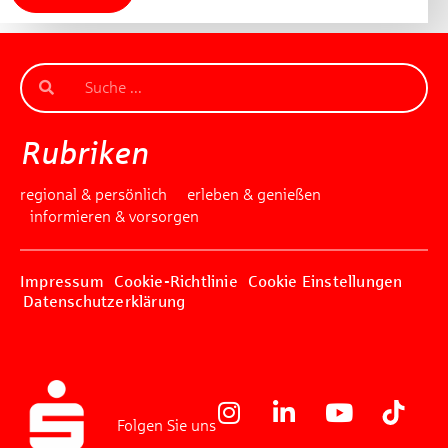
Rubriken
regional & persönlich
erleben & genießen
informieren & vorsorgen
Impressum
Cookie-Richtlinie
Cookie Einstellungen
Datenschutzerklärung
Folgen Sie uns