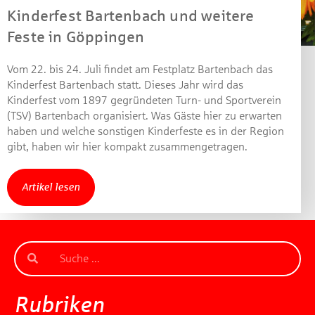
Kinderfest Bartenbach und weitere
Feste in Göppingen
Vom 22. bis 24. Juli findet am Festplatz Bartenbach das
Kinderfest Bartenbach statt. Dieses Jahr wird das
Kinderfest vom 1897 gegründeten Turn- und Sportverein
(TSV) Bartenbach organisiert. Was Gäste hier zu erwarten
haben und welche sonstigen Kinderfeste es in der Region
gibt, haben wir hier kompakt zusammengetragen.
Artikel lesen
Rubriken