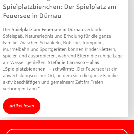
Spielplatzbienchen: Der Spielplatz am
Feuersee in Dürnau
Der
Spielplatz am Feuersee in Dürnau
verbindet
Spielspaß, Naturerlebnis und Erholung für die ganze
Familie. Zwischen Schaukeln, Rutsche, Trampolin,
Murmelbahn und Sportgeräten können Kinder klettern,
spielen und ausprobieren, während Eltern die ruhige Lage
am Wasser genießen.
Stefanie Carrasco – alias
„Spielplatzbienchen“ – schwärmt:
„Der Feuersee ist ein
abwechslungsreicher Ort, an dem sich die ganze Familie
aktiv beschäftigen und gemeinsam Zeit im Freien
verbringen kann.“
Artikel lesen