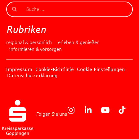
Rubriken
regional & persönlich
erleben & genießen
informieren & vorsorgen
Impressum
Cookie-Richtlinie
Cookie Einstellungen
Datenschutzerklärung
Folgen Sie uns