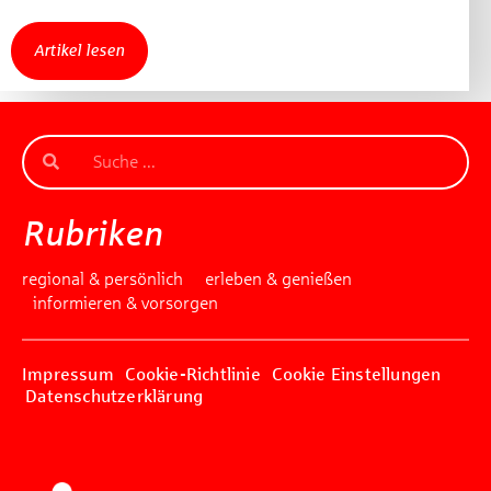
Artikel lesen
Rubriken
regional & persönlich
erleben & genießen
informieren & vorsorgen
Impressum
Cookie-Richtlinie
Cookie Einstellungen
Datenschutzerklärung