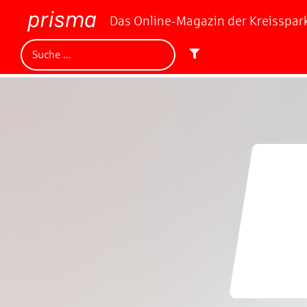
Das Online-Magazin der Kreisspa