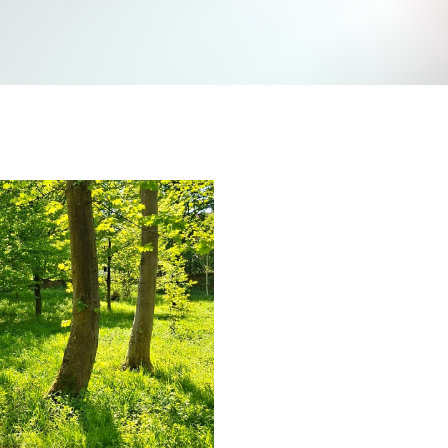
Jetzt mitmachen und gewinnen