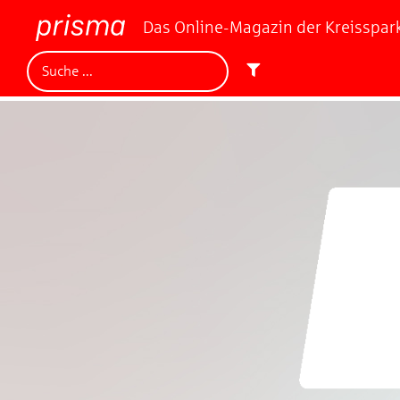
Das Online-Magazin der Kreisspa