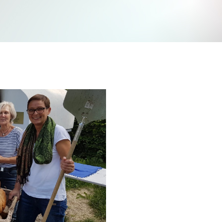
Jetzt mitmachen und gewinnen