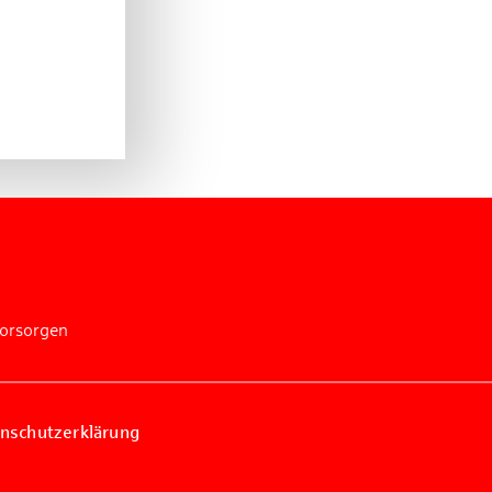
vorsorgen
nschutzerklärung