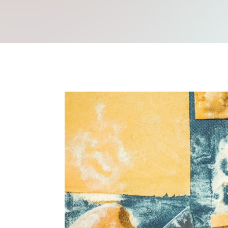
Mache