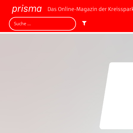
Das Online-Magazin der Kreisspa