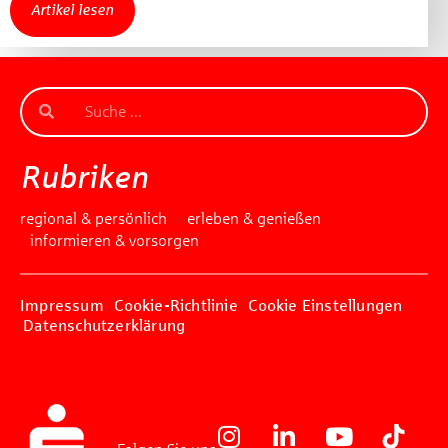
Artikel lesen
Rubriken
regional & persönlich
erleben & genießen
informieren & vorsorgen
Impressum
Cookie-Richtlinie
Cookie Einstellungen
Datenschutzerklärung