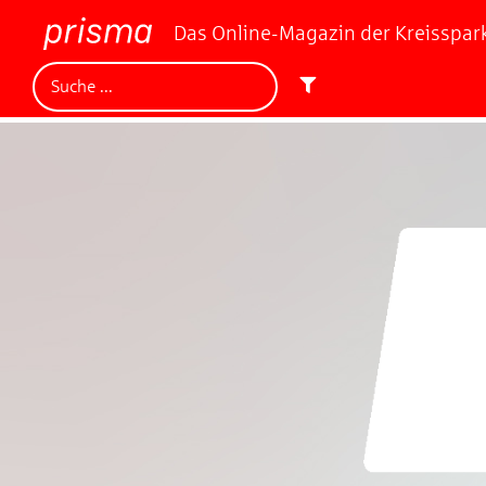
Das Online-Magazin der Kreisspa