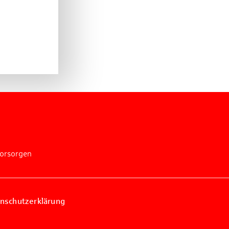
vorsorgen
nschutzerklärung