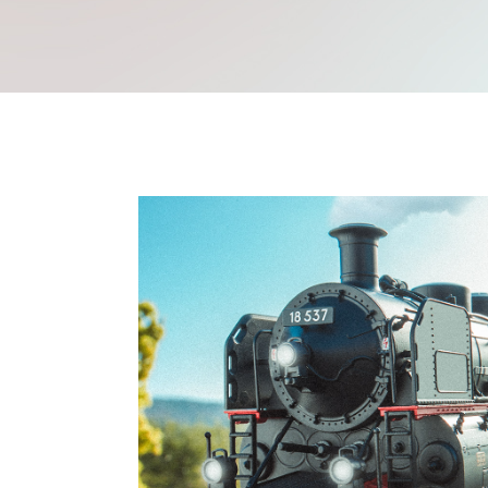
Mache