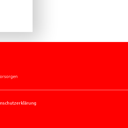
vorsorgen
nschutzerklärung