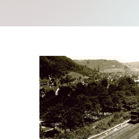
Mache