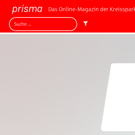
Das Online-Magazin der Kreisspa