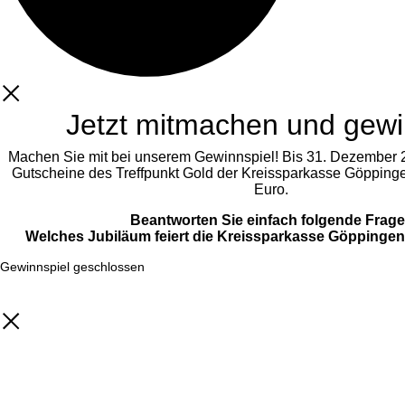
Jetzt mitmachen und gew
Machen Sie mit bei unserem Gewinnspiel! Bis 31. Dezember 2
Gutscheine des Treffpunkt Gold der Kreissparkasse Göppinge
Euro.
Beantworten Sie einfach folgende Frag
Welches Jubiläum feiert die Kreissparkasse Göppingen
Gewinnspiel geschlossen