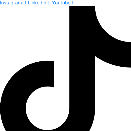
Instagram
Linkedin
Youtube