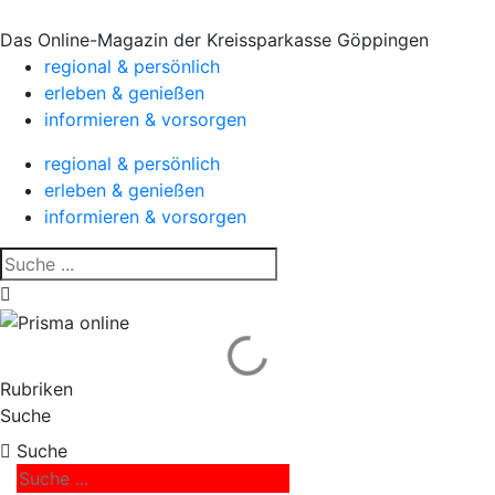
Das Online-Magazin der Kreissparkasse Göppingen
regional & persönlich
erleben & genießen
informieren & vorsorgen
regional & persönlich
erleben & genießen
informieren & vorsorgen
Rubriken
Suche
Suche