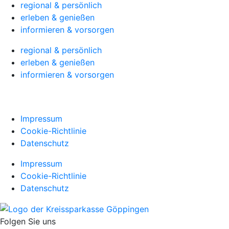
regional & persönlich
erleben & genießen
informieren & vorsorgen
regional & persönlich
erleben & genießen
informieren & vorsorgen
Impressum
Cookie-Richtlinie
Cookie Einstellungen
Datenschutzerklärung
Impressum
Cookie-Richtlinie
Datenschutz
Impressum
Cookie-Richtlinie
Datenschutz
Folgen Sie uns