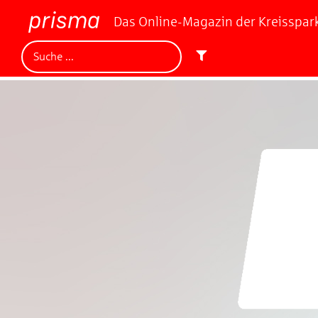
Das Online-Magazin der Kreisspa