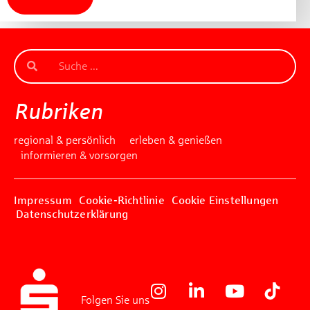
Rubriken
regional & persönlich
erleben & genießen
informieren & vorsorgen
Impressum
Cookie-Richtlinie
Cookie Einstellungen
Datenschutzerklärung
Folgen Sie uns