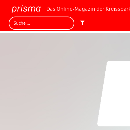
Das Online-Magazin der Kreisspa