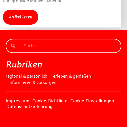
und groovige Mittwochabende.
Artikel lesen
Rubriken
regional & persönlich
erleben & genießen
informieren & vorsorgen
Impressum
Cookie-Richtlinie
Cookie Einstellungen
Datenschutzerklärung