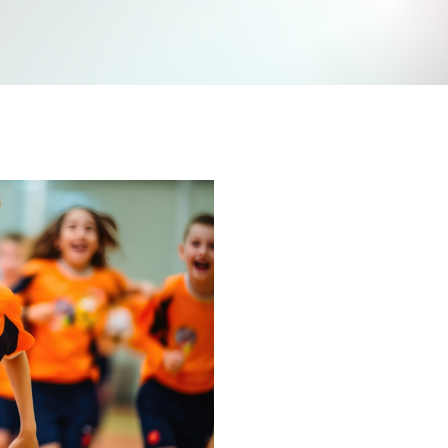
Jetzt mitmachen und gewinnen