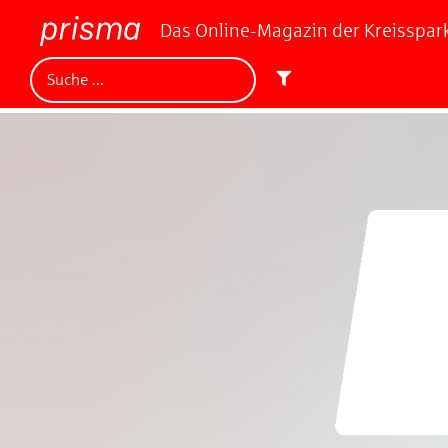
Das Online-Magazin der Kreisspa